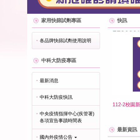
家用快篩試劑專區
快訊
11305
各品牌快篩試劑使用說明
中科大防疫專區
最新消息
中科大防疫快訊
112-2校園
中央疫情指揮中心(疾管署)
各項宣告事蹟時間表
最新資訊
國內外疫情公告