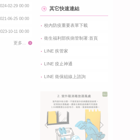
024-02-29 00:00
其它快速連結
021-06-25 00:00
校內防疫重要表單下載
2023-10-11 00:00
衛生福利部疾病管制署:首頁
4-02-29 00:00
更多...
LINE 疾管家
LINE 疫止神通
LINE 衛保組線上諮詢